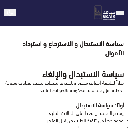
سبائك ومسكوكات ذهبية
سياسة الاستبدال و الاسترجاع و استرداد
الأموال
سياسة الاستبدال والإلغاء
نظراً لطبيعة أصناف متجرنا وباعتبارها منتجات تخضع لتقلبات سعرية
لحظية، فإن سياساتنا محكومة بالضوابط التالية:
أولاً: سياسة الاستبدال
يقتصر الاستبدال فقط على الحالات التالية:
وجود خطأ في تنفيذ الطلب من قبل المتجر.