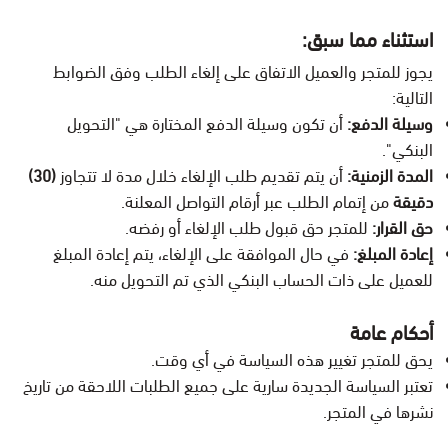
استثناء مما سبق:
يجوز للمتجر والعميل الاتفاق على إلغاء الطلب وفق الضوابط
التالية:
وسيلة الدفع:
أن تكون وسيلة الدفع المختارة هي "التحويل
البنكي".
المدة الزمنية:
أن يتم تقديم طلب الإلغاء خلال مدة لا تتجاوز
(30)
دقيقة
من إتمام الطلب عبر أرقام التواصل المعلنة.
حق القرار:
للمتجر حق قبول طلب الإلغاء أو رفضه.
إعادة المبلغ:
في حال الموافقة على الإلغاء، يتم إعادة المبلغ
للعميل على ذات الحساب البنكي الذي تم التحويل منه.
أحكام عامة
يحق للمتجر تغيير هذه السياسة في أي وقت.
تعتبر السياسة الجديدة سارية على جميع الطلبات اللاحقة من تاريخ
نشرها في المتجر.