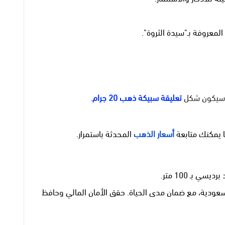
سيكون شكل
تعليقة سبيكة ذهب 20 جرام
.
 يمكنك متابعة
أسعار الذهب
المحدثة باستمرار.
عودية، مع ضمان مدى الحياة. حقق الأمان المالي وحافظ