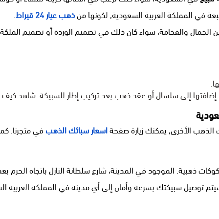
تبعة في المملكة العربية السعودية, لكونها من
ذهب عيار 24 قيراط
.
ا.
 إضافتها إلى سلسال أو عقد ذهب بعد تركيب إطار للسبيكة.
شاهد كيف 
اسعار سبائك الذهب
في متجرنا. كما
تم توصيل سبيكتك بسرعة وأمان إلى أي مدينة في المملكة العربية الس