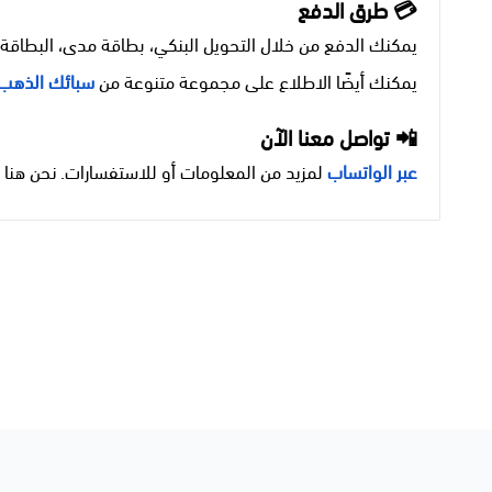
💳 طرق الدفع
يمكنك الدفع من خلال التحويل البنكي، بطاقة مدى، البطاقة الا
يمكنك أيضًا الاطلاع على مجموعة متنوعة من
سبائك الذهب
📲 تواصل معنا الآن
عبر الواتساب
لمزيد من المعلومات أو للاستفسارات. نحن هنا د