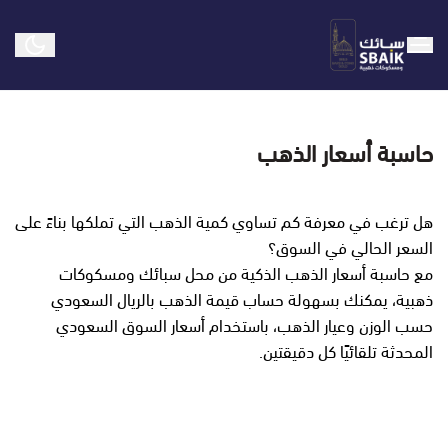
سبائك ومسكوكات ذهبية
حاسبة أسعار الذهب
هل ترغب في معرفة كم تساوي كمية الذهب التي تملكها بناءً على
السعر الحالي في السوق؟
مع حاسبة أسعار الذهب الذكية من محل سبائك ومسكوكات
ذهبية، يمكنك بسهولة حساب قيمة الذهب بالريال السعودي
حسب الوزن وعيار الذهب، باستخدام أسعار السوق السعودي
المحدثة تلقائيًا كل دقيقتين.