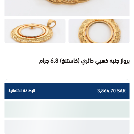
برواز جنيه ذهبي دائري (كاستنغ) 6.8 جرام
3,864.70 SAR