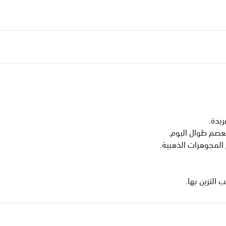
ريدة.
لمجوهرات الذهبية.
 التزين بها.