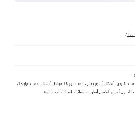
فضلة
1
,
,
,
,
ذهب الأبيض
أشكال أساور ذهب
ذهب عيار 18 قيراط
أشكال الذهب عيار 18
,
,
,
,
 خليجي
أساور ألماس
أساور يد نسائية
اسوارة ذهب ناعمه