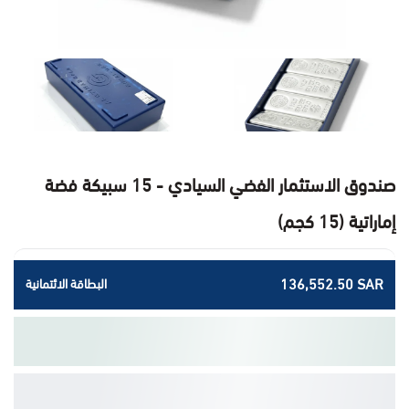
صندوق الاستثمار الفضي السيادي - 15 سبيكة فضة
إماراتية (15 كجم)
136,552.50 SAR