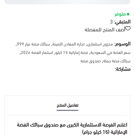
متوفر
المتبقي:
3
أضف المنتج للمفضلة
الوسوم:
,
,
,
مخزون استثماري
تجارة المعادن الثمينة
سبائك فضة عيار 999
,
,
,
سعر الفضة في السعودية
فضة إماراتية 15 كيلو
استثمار الفضة 2026
,
سبائك فضة جملة
صندوق فضة
مشاركة:
تفاصيل المنتج
اغتنم الفرصة الاستثمارية الكبرى مع صندوق سبائك الفضة
الإماراتية (15 كيلو جرام)